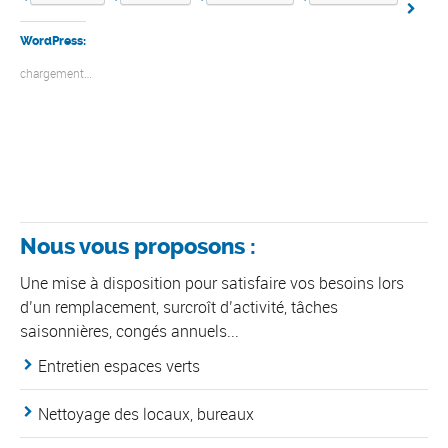
WordPress:
chargement…
Nous vous proposons :
Une mise à disposition pour satisfaire vos besoins lors
d’un remplacement, surcroît d’activité, tâches
saisonnières, congés annuels...
Entretien espaces verts
Nettoyage des locaux, bureaux