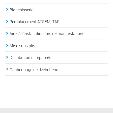
Blanchisserie
Remplacement ATSEM, TAP
Aide à l’installation lors de manifestations
Mise sous plis
Distribution d’imprimés
Gardiennage de déchetterie...