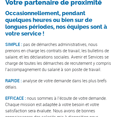
Votre partenaire de proximité
Occasionnellement, pendant
quelques heures ou bien sur de
longues périodes, nos équipes sont à
votre service !
SIMPLE :
pas de démarches administratives, nous
prenons en charge les contrats de travail, les bulletins de
salaire, et les déclarations sociales. Avenir et Services se
charge de toutes les démarches de recrutement y compris
l’accompagnement du salarié à son poste de travail.
RAPIDE :
analyse de votre demande dans les plus brefs
délais.
EFFICACE :
nous sommes à l’écoute de votre demande.
Chaque mission est adaptée à votre besoin et votre
satisfaction sera évaluée. Nous avons de bonnes