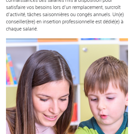
connaissances des salariés mis à disposition pour
satisfaire vos besoins lors d’un remplacement, surcroît
d’activité, tâches saisonnières ou congés annuels. Un(e)
conseiller(ère) en insertion professionnelle est dédié(e) à
chaque salarié.