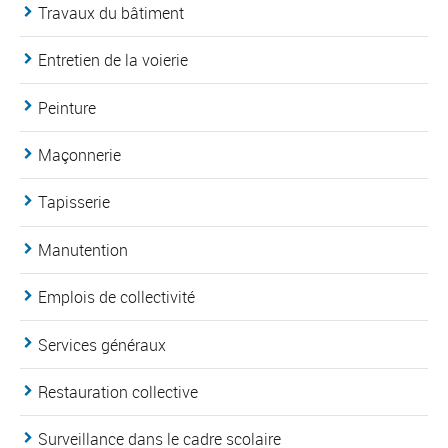
Travaux du bâtiment
Entretien de la voierie
Peinture
Maçonnerie
Tapisserie
Manutention
Emplois de collectivité
Services généraux
Restauration collective
Surveillance dans le cadre scolaire