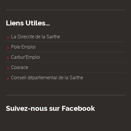
Liens Utiles…
La Direccte de la Sarthe
Pole Emploi
Carbur'Emploi
Coorace
Conseil départemental de la Sarthe
Suivez-nous sur Facebook