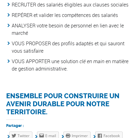
RECRUTER des salariés éligibles aux clauses sociales
REPÉRER et valider les compétences des salariés
ANALYSER votre besoin de personnel en lien avec le
marché
VOUS PROPOSER des profils adaptés et qui sauront
vous satisfaire
VOUS APPORTER une solution
clé en main
en matière
de gestion administrative.
ENSEMBLE POUR CONSTRUIRE UN
AVENIR DURABLE POUR NOTRE
TERRITOIRE.
Partager :
Twitter
E-mail
Imprimer
Facebook