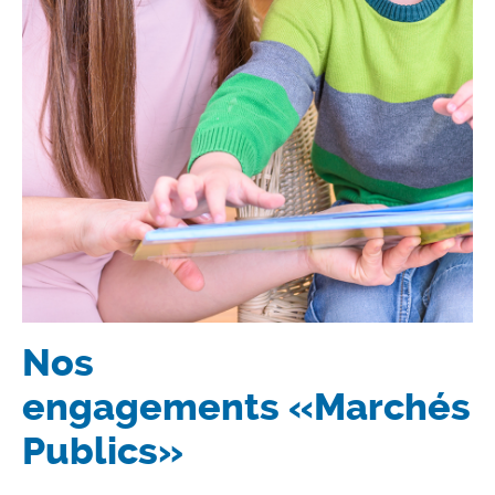
Nos
engagements «Marchés
Publics»