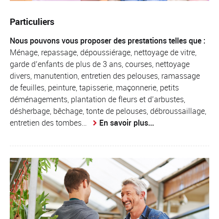
Particuliers
Nous pouvons vous proposer des prestations telles que :
Ménage, repassage, dépoussiérage, nettoyage de vitre,
garde d’enfants de plus de 3 ans, courses, nettoyage
divers, manutention, entretien des pelouses, ramassage
de feuilles, peinture, tapisserie, maçonnerie, petits
déménagements, plantation de fleurs et d’arbustes,
désherbage, bêchage, tonte de pelouses, débroussaillage,
entretien des tombes…
En savoir plus...