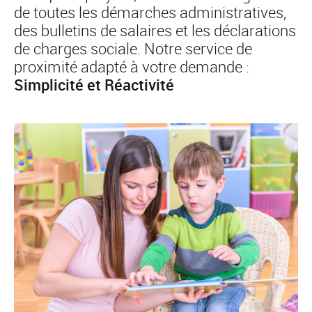
de toutes les démarches administratives,
des bulletins de salaires et les déclarations
de charges sociale. Notre service de
proximité adapté à votre demande :
Simplicité et Réactivité