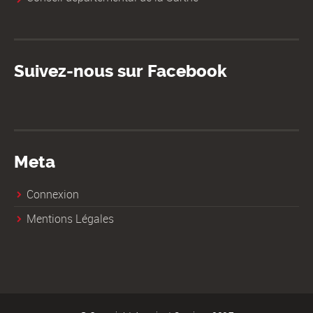
Suivez-nous sur Facebook
Meta
Connexion
Mentions Légales