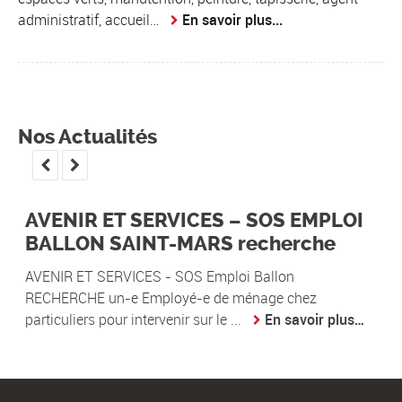
administratif, accueil…
En savoir plus...
Nos Actualités


AVENIR ET SERVICES – SOS EMPLOI
BALLON SAINT-MARS recherche
AVENIR ET SERVICES - SOS Emploi Ballon
RECHERCHE un-e Employé-e de ménage chez
particuliers pour intervenir sur le ...
En savoir plus…