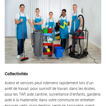
Collectivités
Avenir et services peut intervenir rapidement lors d’un
arrêt de travail, pour surcroît de travail, dans les écoles,
pour les TAP, aide cantine, surveillance d’enfants, garderie,
aide à la maternelle, dans votre commune en entretien
espaces verts, manutention, peinture, tapisserie, agent