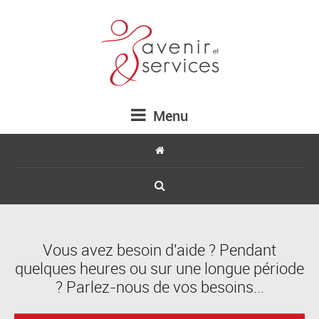
Menu
Vous avez besoin d'aide ? Pendant
quelques heures ou sur une longue période
? Parlez-nous de vos besoins...