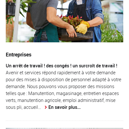
Entreprises
Un arrêt de travail ! des congés ! un surcroît de travail !
Avenir et services répond rapidement à votre demande
pour des mises à disposition de personnel adapté à votre
demande. Nous pouvons vous proposer des missions
telles que : Manutention, magasinage, entretien espaces
verts, manutention agricole, emploi administratif, mise
sous pli, accueil…
En savoir plus...