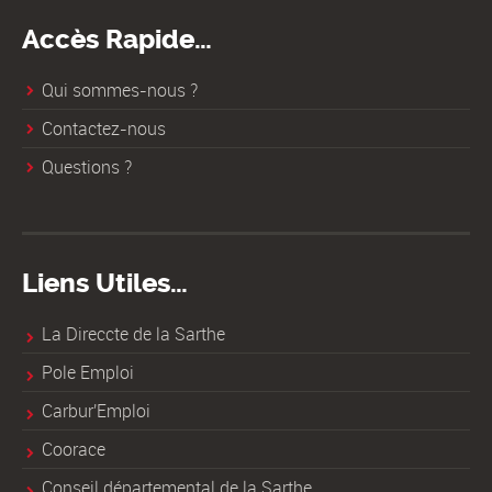
Accès Rapide…
Qui sommes-nous ?
Contactez-nous
Questions ?
Liens Utiles…
La Direccte de la Sarthe
Pole Emploi
Carbur'Emploi
Coorace
Conseil départemental de la Sarthe