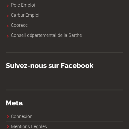
Pole Emploi
Carbur'Emploi
Coorace
Conseil départemental de la Sarthe
Suivez-nous sur Facebook
Meta
Connexion
Mentions Légales