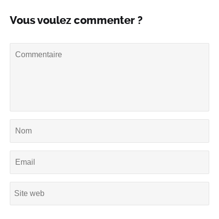
Vous voulez commenter ?