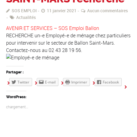
SOS EMPLOI
11 janvier 2021
Aucun commentaires
Actualités
AVENIR ET SERVICES – SOS Emploi Ballon
RECHERCHE un-e Employé-e de ménage chez particuliers
pour intervenir sur le secteur de Ballon Saint-Mars.
Contactez-nous au 02 43 28 19 56.
Partager :
Twitter
E-mail
Imprimer
Facebook
WordPress:
chargement…