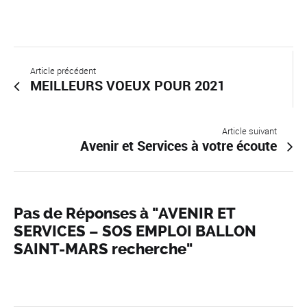
Article précédent
MEILLEURS VOEUX POUR 2021
Article suivant
Avenir et Services à votre écoute
Pas de Réponses à "AVENIR ET
SERVICES – SOS EMPLOI BALLON
SAINT-MARS recherche"