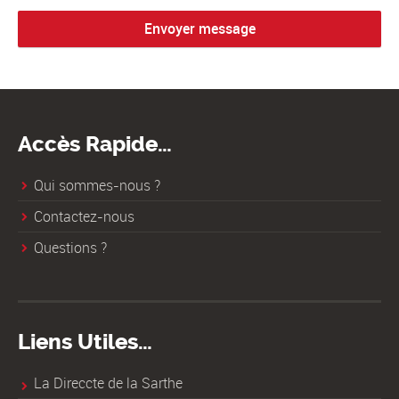
Accès Rapide…
Qui sommes-nous ?
Contactez-nous
Questions ?
Liens Utiles…
La Direccte de la Sarthe