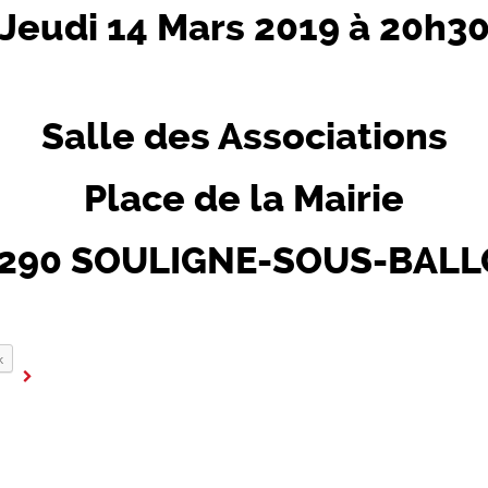
Jeudi 14 Mars 2019 à 20h3
Salle des Associations
Place de la Mairie
290 SOULIGNE-SOUS-BAL
k