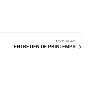
Article suivant
ENTRETIEN DE PRINTEMPS