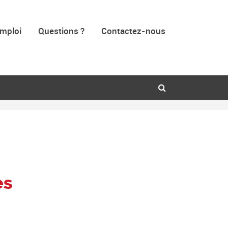
mploi
Questions ?
Contactez-nous
es