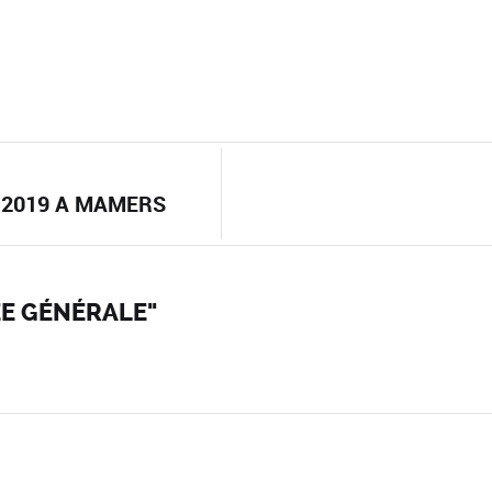
 2019 A MAMERS
ÉE GÉNÉRALE"