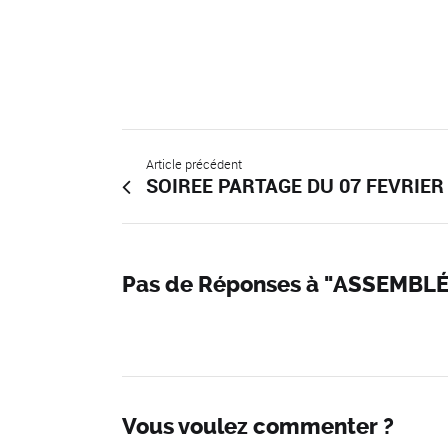
Article précédent
SOIREE PARTAGE DU 07 FEVRIER
Pas de Réponses à "ASSEMBL
Vous voulez commenter ?