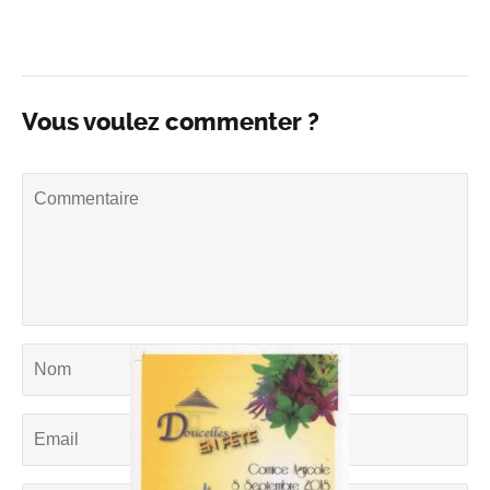
Vous voulez commenter ?