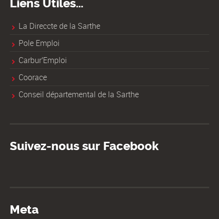
Liens Utiles…
La Direccte de la Sarthe
Pole Emploi
Carbur'Emploi
Coorace
Conseil départemental de la Sarthe
Suivez-nous sur Facebook
Meta