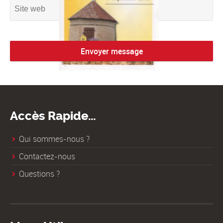
Accès Rapide…
Qui sommes-nous ?
Contactez-nous
Questions ?