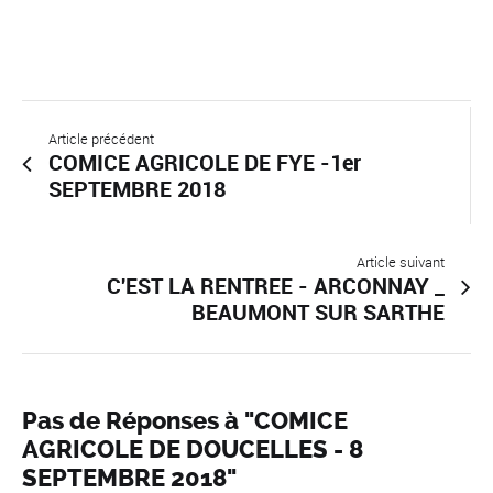
Article précédent
COMICE AGRICOLE DE FYE -1er
SEPTEMBRE 2018
Article suivant
C'EST LA RENTREE - ARCONNAY _
BEAUMONT SUR SARTHE
Pas de Réponses à "COMICE
AGRICOLE DE DOUCELLES - 8
SEPTEMBRE 2018"