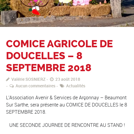
COMICE AGRICOLE DE
DOUCELLES – 8
SEPTEMBRE 2018
Valérie SOSNIERZ
23 août 2018
Aucun commentaires
Actualités
L’Association Avenir & Services de Arçonnay – Beaumont
Sur Sarthe, sera présente au COMICE DE DOUCELLES le 8
SEPTEMBRE 2018.
UNE SECONDE JOURNEE DE RENCONTRE AU STAND !