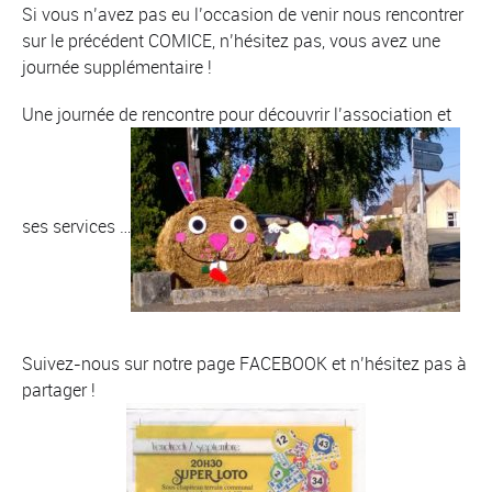
Si vous n’avez pas eu l’occasion de venir nous rencontrer
sur le précédent COMICE, n’hésitez pas, vous avez une
journée supplémentaire !
Une journée de rencontre pour découvrir l’association et
ses services …
Suivez-nous sur notre page FACEBOOK et n’hésitez pas à
partager !