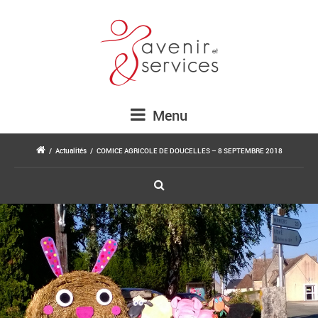
Menu
/
Actualités
/
COMICE AGRICOLE DE DOUCELLES – 8 SEPTEMBRE 2018