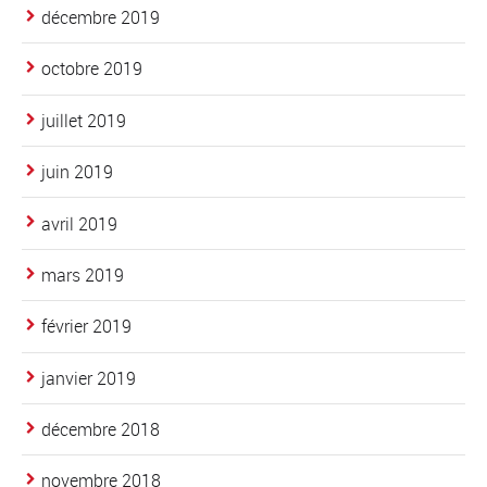
décembre 2019
octobre 2019
juillet 2019
juin 2019
avril 2019
mars 2019
février 2019
janvier 2019
décembre 2018
novembre 2018