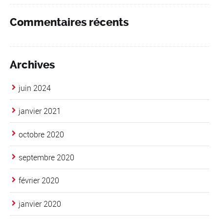
Commentaires récents
Archives
juin 2024
janvier 2021
octobre 2020
septembre 2020
février 2020
janvier 2020