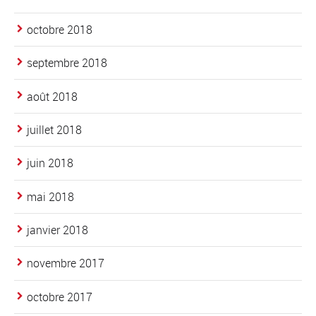
octobre 2018
septembre 2018
août 2018
juillet 2018
juin 2018
mai 2018
janvier 2018
novembre 2017
octobre 2017