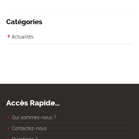
Catégories
Actualités
Accès Rapide…
Qui sommes-nous ?
Contactez-nous