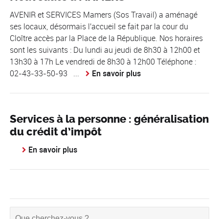
AVENIR et SERVICES Mamers (Sos Travail) a aménagé
ses locaux, désormais l'accueil se fait par la cour du
Cloître accès par la Place de la République. Nos horaires
sont les suivants : Du lundi au jeudi de 8h30 à 12h00 et
13h30 à 17h Le vendredi de 8h30 à 12h00 Téléphone :
02-43-33-50-93 ...
En savoir plus
Services à la personne : généralisation
du crédit d’impôt
En savoir plus