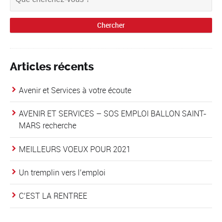
Articles récents
Avenir et Services à votre écoute
AVENIR ET SERVICES – SOS EMPLOI BALLON SAINT-
MARS recherche
MEILLEURS VOEUX POUR 2021
Un tremplin vers l’emploi
C’EST LA RENTREE