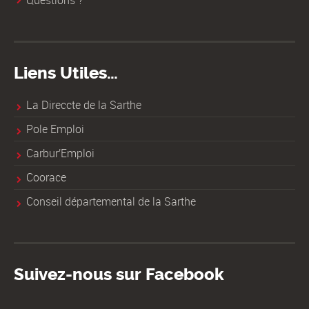
Questions ?
Liens Utiles…
La Direccte de la Sarthe
Pole Emploi
Carbur'Emploi
Coorace
Conseil départemental de la Sarthe
Suivez-nous sur Facebook