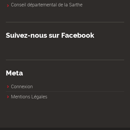
Conseil départemental de la Sarthe
Suivez-nous sur Facebook
Meta
Connexion
Mentions Légales