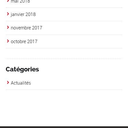
mai 2018
janvier 2018
novembre 2017
octobre 2017
Catégories
Actualités