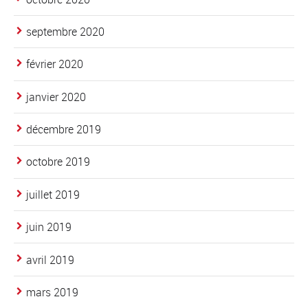
septembre 2020
février 2020
janvier 2020
décembre 2019
octobre 2019
juillet 2019
juin 2019
avril 2019
mars 2019