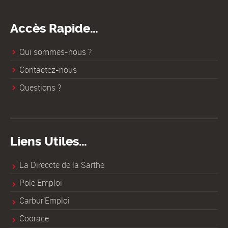
Accès Rapide…
Qui sommes-nous ?
Contactez-nous
Questions ?
Liens Utiles…
La Direccte de la Sarthe
Pole Emploi
Carbur'Emploi
Coorace