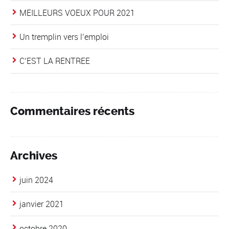
MEILLEURS VOEUX POUR 2021
Un tremplin vers l’emploi
C’EST LA RENTREE
Commentaires récents
Archives
juin 2024
janvier 2021
octobre 2020