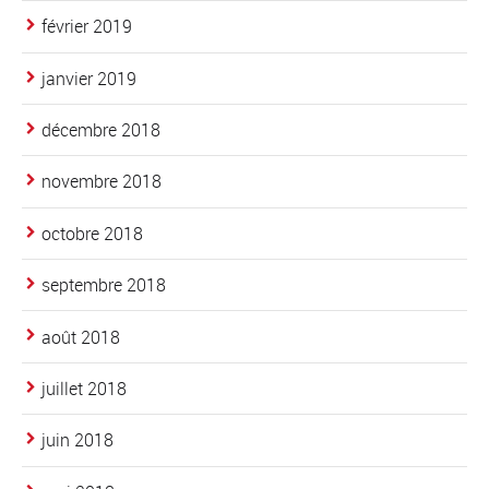
février 2019
janvier 2019
décembre 2018
novembre 2018
octobre 2018
septembre 2018
août 2018
juillet 2018
juin 2018