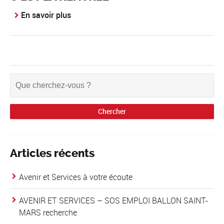
En savoir plus
Articles récents
Avenir et Services à votre écoute
AVENIR ET SERVICES – SOS EMPLOI BALLON SAINT-
MARS recherche