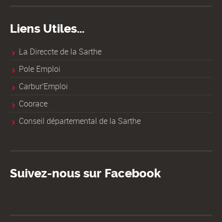
Liens Utiles…
La Direccte de la Sarthe
Pole Emploi
Carbur'Emploi
Coorace
Conseil départemental de la Sarthe
Suivez-nous sur Facebook