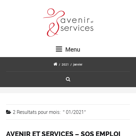
Menu
/
2021
/
janvier
2 Resultats pour
mois:
01/2021
AVENIR ET SERVICES – SOS EMPLOI