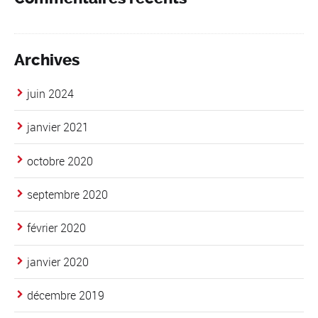
Archives
juin 2024
janvier 2021
octobre 2020
septembre 2020
février 2020
janvier 2020
décembre 2019