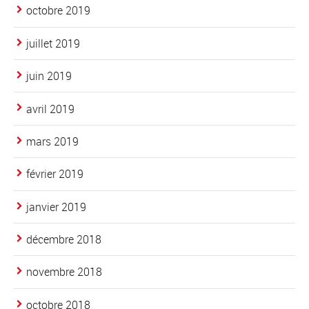
octobre 2019
juillet 2019
juin 2019
avril 2019
mars 2019
février 2019
janvier 2019
décembre 2018
novembre 2018
octobre 2018