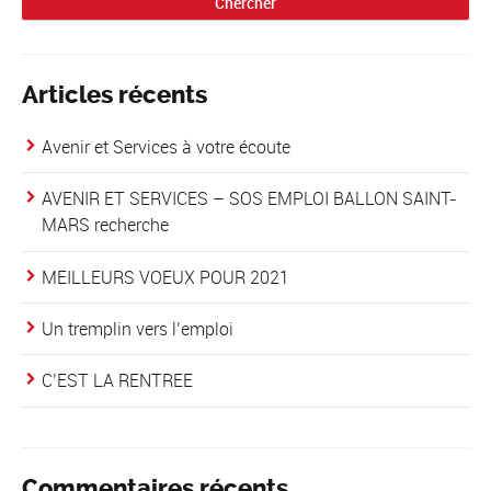
Articles récents
Avenir et Services à votre écoute
AVENIR ET SERVICES – SOS EMPLOI BALLON SAINT-
MARS recherche
MEILLEURS VOEUX POUR 2021
Un tremplin vers l’emploi
C’EST LA RENTREE
Commentaires récents