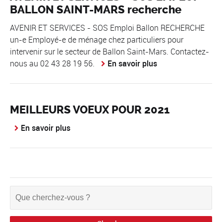
BALLON SAINT-MARS recherche
AVENIR ET SERVICES - SOS Emploi Ballon RECHERCHE
un-e Employé-e de ménage chez particuliers pour
intervenir sur le secteur de Ballon Saint-Mars. Contactez-
nous au 02 43 28 19 56.
En savoir plus
MEILLEURS VOEUX POUR 2021
En savoir plus