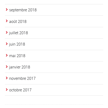
septembre 2018
août 2018
juillet 2018
juin 2018
mai 2018
janvier 2018
novembre 2017
octobre 2017