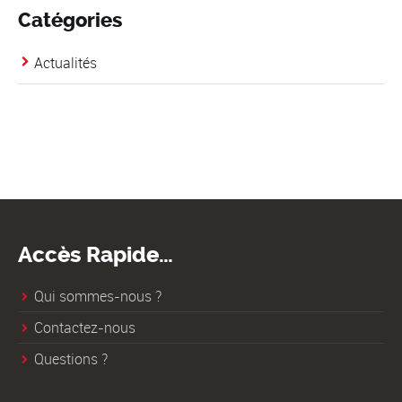
Catégories
Actualités
Accès Rapide…
Qui sommes-nous ?
Contactez-nous
Questions ?