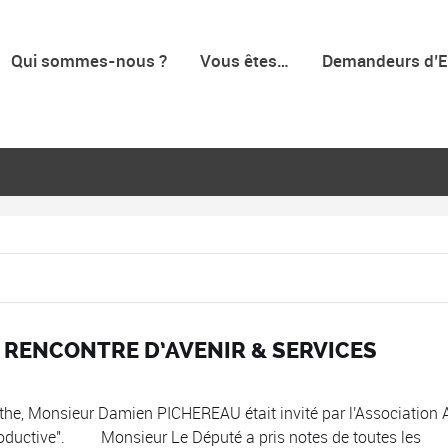
Qui sommes-nous ?
Vous êtes…
Demandeurs d’E
A RENCONTRE D’AVENIR & SERVICES
the, Monsieur Damien PICHEREAU était invité par l'Association 
roductive". Monsieur Le Député a pris notes de toutes les