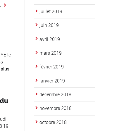
.
juillet 2019
juin 2019
avril 2019
mars 2019
YE le
os
février 2019
 plus
janvier 2019
décembre 2018
 du
novembre 2018
udi
octobre 2018
8 19