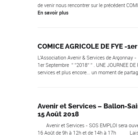
de venir nous rencontrer sur le précédent COMI
En savoir plus
COMICE AGRICOLE DE FYE -1e
L'Association Avenir & Services de Arçonnay
1er Septembre
2018
. UNE JOURNEE DE R
services et plus encore... un moment de partag
Avenir et Services – Ballon-Sa
15 Août 2018
Avenir et Services - SOS EMPLOI sera ou
16 Août de 9h à 12h et de 14h à 17h Laisse