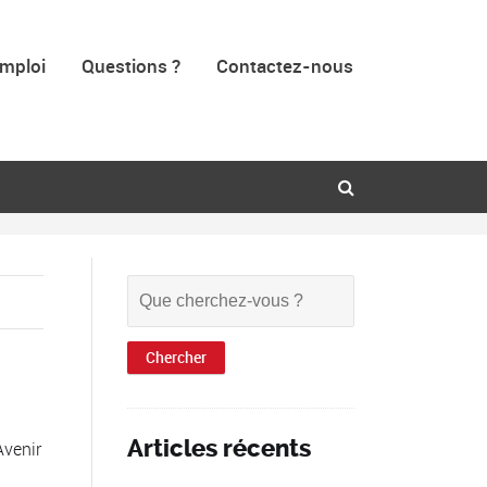
mploi
Questions ?
Contactez-nous
Articles récents
Avenir