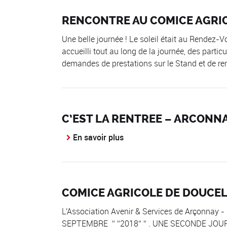
RENCONTRE AU COMICE AGRIC
Une belle journée ! Le soleil était au Rendez-V
accueilli tout au long de la journée, des particu
demandes de prestations sur le Stand et de renc
C’EST LA RENTREE – ARCONN
En savoir plus
COMICE AGRICOLE DE DOUCEL
L'Association Avenir & Services de Arçonnay
SEPTEMBRE
2018
. UNE SECONDE JOURN