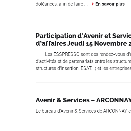
doléances, afin de faire ...
En savoir plus
Participation d’Avenir et Se
d’affaires Jeudi 15 Novembre 
Les ESSPRESSO sont des rendez-vous d'affai
d'activités et de partenariats entre les structu
structures d'insertion, ESAT...) et les entrepris
Avenir & Services – ARCONNA
Le bureau d'Avenir & Services de ARCONNAY e