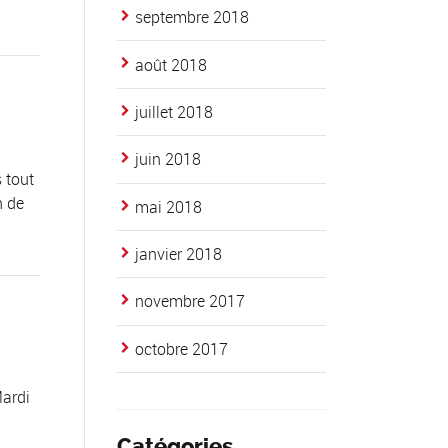
septembre 2018
août 2018
juillet 2018
juin 2018
 tout
n de
mai 2018
janvier 2018
novembre 2017
octobre 2017
Mardi
Catégories