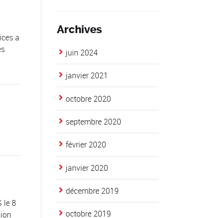
Archives
ices a
es
juin 2024
janvier 2021
octobre 2020
septembre 2020
février 2020
janvier 2020
décembre 2019
 le 8
octobre 2019
ion